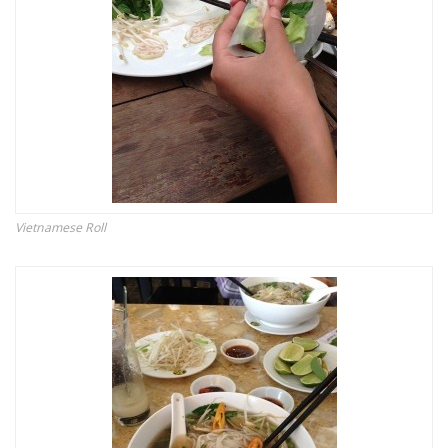
Vietnamese Roll