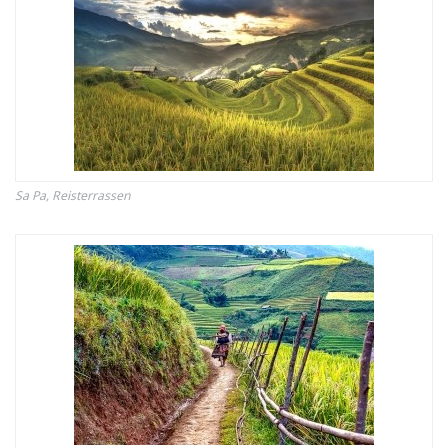
Sa Pa, Reisterrassen