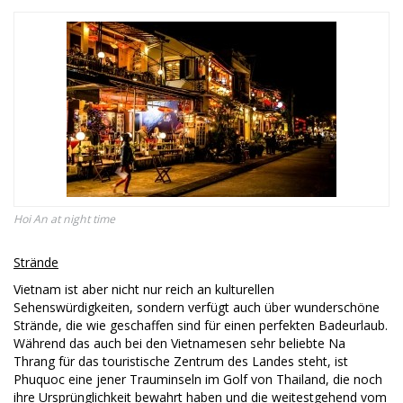
Hoi An at night time
Strände
Vietnam ist aber nicht nur reich an kulturellen
Sehenswürdigkeiten, sondern verfügt auch über wunderschöne
Strände, die wie geschaffen sind für einen perfekten Badeurlaub.
Während das auch bei den Vietnamesen sehr beliebte Na
Thrang für das touristische Zentrum des Landes steht, ist
Phuquoc eine jener Trauminseln im Golf von Thailand, die noch
ihre Ursprünglichkeit bewahrt haben und die weitestgehend vom