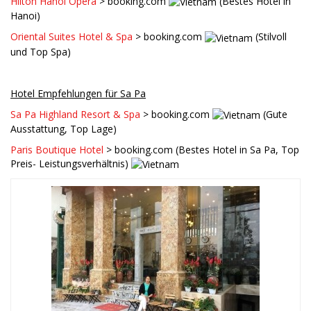
Hilton Hanoi Opera
> booking.com
(Bestes Hotel in
Hanoi)
Oriental Suites Hotel & Spa
> booking.com
(Stilvoll
und Top Spa)
Hotel Empfehlungen für Sa Pa
Sa Pa Highland Resort & Spa
> booking.com
(Gute
Ausstattung, Top Lage)
Paris Boutique Hotel
> booking.com (Bestes Hotel in Sa Pa, Top
Preis- Leistungsverhältnis)