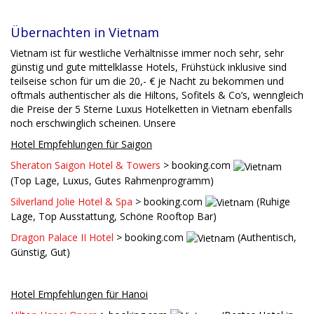
Übernachten in Vietnam
Vietnam ist für westliche Verhältnisse immer noch sehr, sehr
günstig und gute mittelklasse Hotels, Frühstück inklusive sind
teilseise schon für um die 20,- € je Nacht zu bekommen und
oftmals authentischer als die Hiltons, Sofitels & Co’s, wenngleich
die Preise der 5 Sterne Luxus Hotelketten in Vietnam ebenfalls
noch erschwinglich scheinen. Unsere
Hotel Empfehlungen für Saigon
Sheraton Saigon Hotel & Towers
> booking.com
(Top Lage, Luxus, Gutes Rahmenprogramm)
Silverland Jolie Hotel & Spa
> booking.com
(Ruhige
Lage, Top Ausstattung, Schöne Rooftop Bar)
Dragon Palace II Hotel
> booking.com
(Authentisch,
Günstig, Gut)
Hotel Empfehlungen für Hanoi