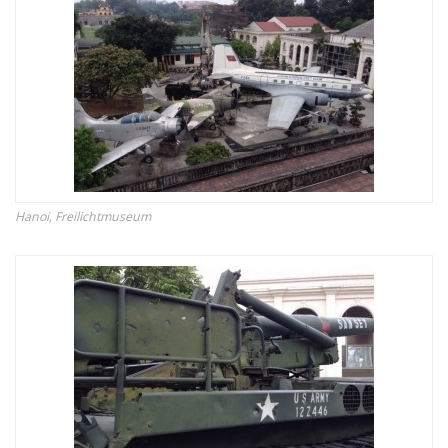
Hanoi, Freilichtmuseum