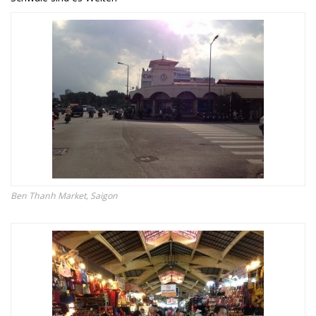
Ben Thanh Market, Saigon