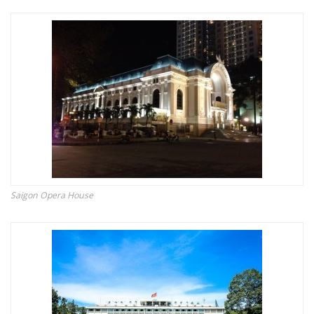
Saigon Opera House