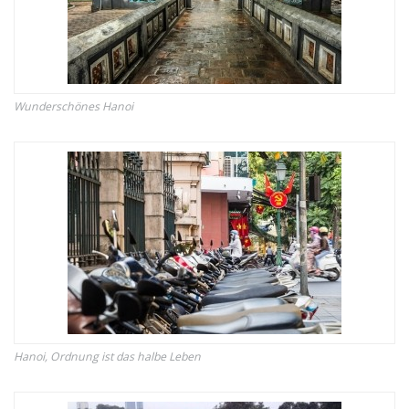
Wunderschönes Hanoi
Hanoi, Ordnung ist das halbe Leben