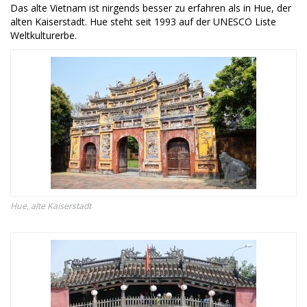
Das alte Vietnam ist nirgends besser zu erfahren als in Hue, der
alten Kaiserstadt. Hue steht seit 1993 auf der UNESCO Liste
Weltkulturerbe.
Hue, alte Kaiserstadt