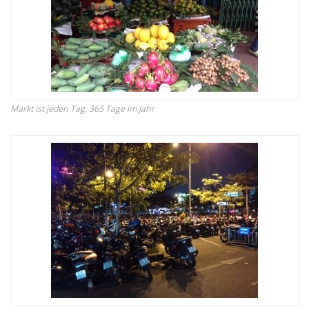
Markt ist jeden Tag, 365 Tage im Jahr