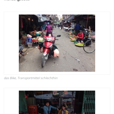
das Bike, Transportmittel schlechthin