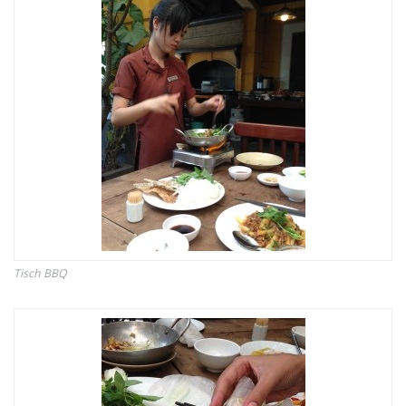
Tisch BBQ