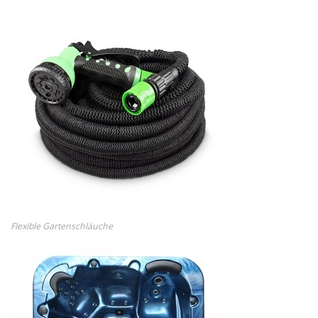
Flexible Gartenschläuche