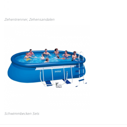
Zehentrenner, Zehensandalen
Schwimmbecken Sets