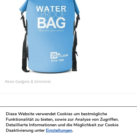
Reise Gadgets & Gimmicks
Diese Website verwendet Cookies um bestmögliche
Funktionalität zu bieten, sowie zur Analyse von Zugriffen.
Detaillierte Informationen und die Möglichkeit zur Cookie
Deaktivierung unter
Einstellungen
.
Copyright © 2017-2022 test-champions.de