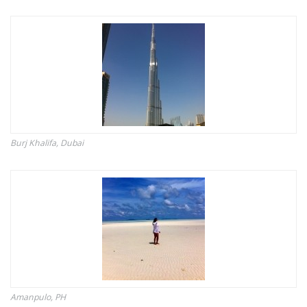
Burj Khalifa, Dubai
Amanpulo, PH