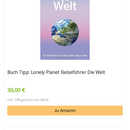
Buch Tipp: Lonely Planet Reiseführer Die Welt
30,00 €
inkl. 19% gesetzlicher MwSt.
zu Amazon