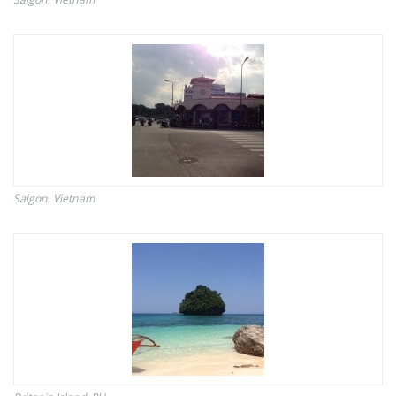
Saigon, Vietnam