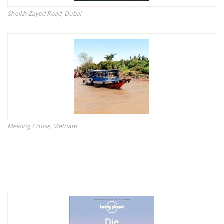
Sheikh Zayed Road, Dubai
Mekong Cruise, Vietnam