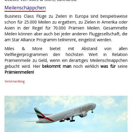
Meilenschäppchen
Business Class Flüge zu Zielen in Europa sind beispielsweise
schon für 25.000 Meilen zu ergattern, zu Zielen in Amerika oder
Asien in der Regel für 70.000 Prämien Meilen. Gesammelte
Meilen können aber auch bei jeder anderen Fluggesellschaft, die
am Star Alliance Programm teilnimmt, eingelöst werden.
Miles & More bietet mit Abstand von allen
Vielfliegerprogrammen den höchsten Wert in Relation
Prämienmeile zu Geld, wenn ein derartiges Meilenschnäppchen
gebucht wird. Hier
bekommt man
noch wirklich
was für
seine
Prämienmeilen!
Seitenanfang