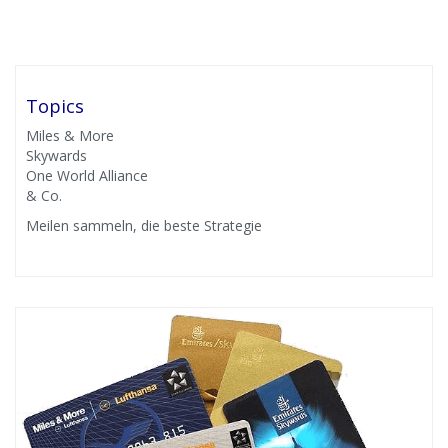
Topics
Miles & More
Skywards
One World Alliance
& Co.
Meilen sammeln, die beste Strategie