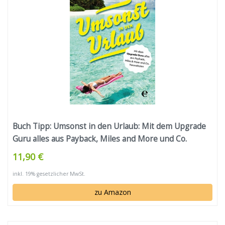
Buch Tipp: Umsonst in den Urlaub: Mit dem Upgrade
Guru alles aus Payback, Miles and More und Co.
herausholen
11,90 €
inkl. 19% gesetzlicher MwSt.
zu Amazon