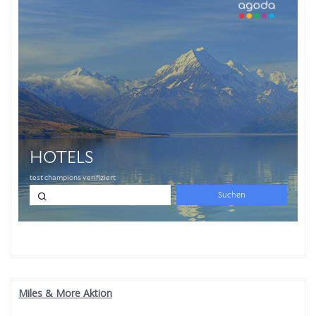
Miles & More Aktion