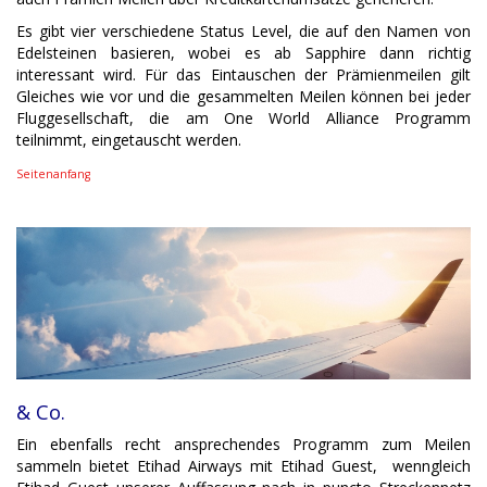
Es gibt vier verschiedene Status Level, die auf den Namen von
Edelsteinen basieren, wobei es ab Sapphire dann richtig
interessant wird. Für das Eintauschen der Prämienmeilen gilt
Gleiches wie vor und die gesammelten Meilen können bei jeder
Fluggesellschaft, die am One World Alliance Programm
teilnimmt, eingetauscht werden.
Seitenanfang
& Co.
Ein ebenfalls recht ansprechendes Programm zum Meilen
sammeln bietet Etihad Airways mit Etihad Guest, wenngleich