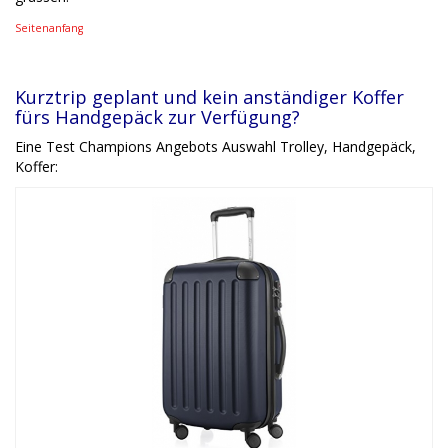
Seitenanfang
Kurztrip geplant und kein anständiger Koffer
fürs Handgepäck zur Verfügung?
Eine Test Champions Angebots Auswahl Trolley, Handgepäck,
Koffer: