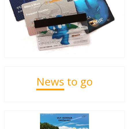
News
to go