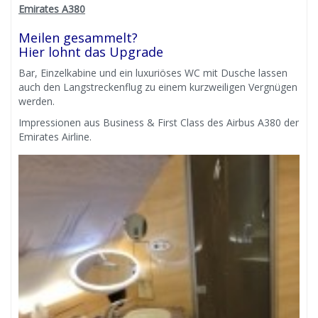
Emirates A380
Meilen gesammelt?
Hier lohnt das Upgrade
Bar, Einzelkabine und ein luxuriöses WC mit Dusche lassen
auch den Langstreckenflug zu einem kurzweiligen Vergnügen
werden.
Impressionen aus Business & First Class des Airbus A380 der
Emirates Airline.