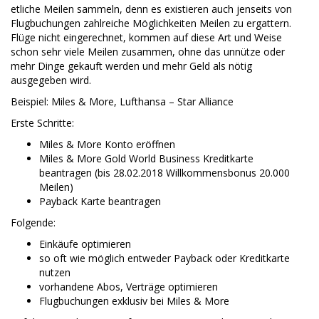
etliche Meilen sammeln, denn es existieren auch jenseits von
Flugbuchungen zahlreiche Möglichkeiten Meilen zu ergattern.
Flüge nicht eingerechnet, kommen auf diese Art und Weise
schon sehr viele Meilen zusammen, ohne das unnütze oder
mehr Dinge gekauft werden und mehr Geld als nötig
ausgegeben wird.
Beispiel: Miles & More, Lufthansa – Star Alliance
Erste Schritte:
Miles & More Konto eröffnen
Miles & More Gold World Business Kreditkarte
beantragen (bis 28.02.2018 Willkommensbonus 20.000
Meilen)
Payback Karte beantragen
Folgende:
Einkäufe optimieren
so oft wie möglich entweder Payback oder Kreditkarte
nutzen
vorhandene Abos, Verträge optimieren
Flugbuchungen exklusiv bei Miles & More