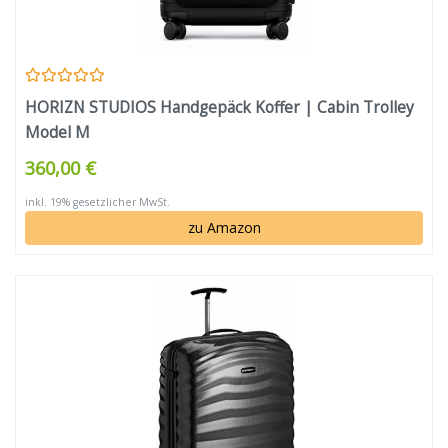
HORIZN STUDIOS Handgepäck Koffer | Cabin Trolley
Model M
360,00 €
inkl. 19% gesetzlicher MwSt.
zu Amazon