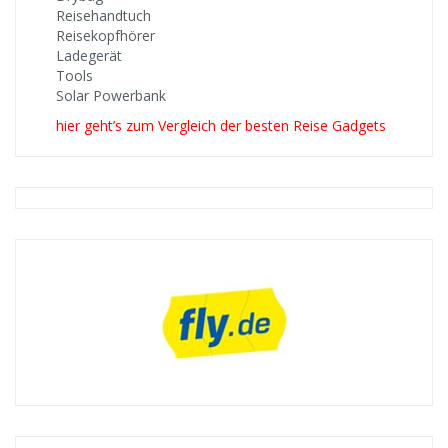
Reisehandtuch
Reisekopfhörer
Ladegerät
Tools
Solar Powerbank
hier geht’s zum Vergleich der besten Reise Gadgets