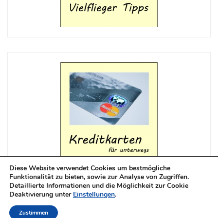
Diese Website verwendet Cookies um bestmögliche
Funktionalität zu bieten, sowie zur Analyse von Zugriffen.
Detaillierte Informationen und die Möglichkeit zur Cookie
Deaktivierung unter
Einstellungen
.
Copyright © 2017-2022 test-champions.de
Zustimmen
Datenschutz
Impressum