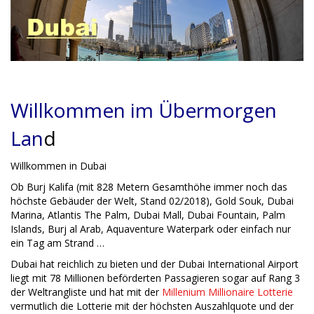
Willkommen im Übermorgen
Lan
d
Willkommen in Dubai
Ob Burj Kalifa (mit 828 Metern Gesamthöhe immer noch das
höchste Gebäuder der Welt, Stand 02/2018), Gold Souk, Dubai
Marina, Atlantis The Palm, Dubai Mall, Dubai Fountain, Palm
Islands, Burj al Arab, Aquaventure Waterpark oder einfach nur
ein Tag am Strand …
Dubai hat reichlich zu bieten und der Dubai International Airport
liegt mit 78 Millionen beförderten Passagieren sogar auf Rang 3
der Weltrangliste und hat mit der
Millenium Millionaire Lotterie
vermutlich die Lotterie mit der höchsten Auszahlquote und der