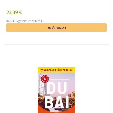
23,39 €
inkl. 19% gesetzlicher MwSt.
zu Amazon