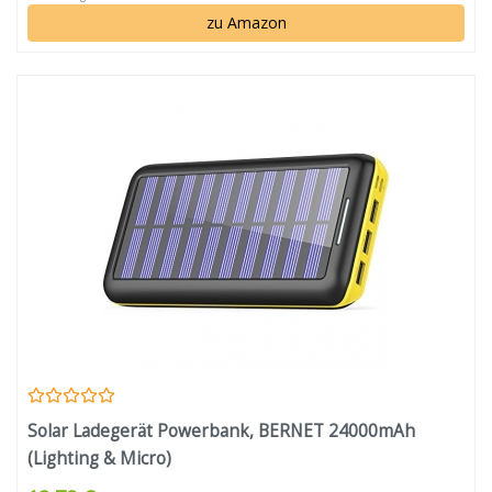
zu Amazon
Solar Ladegerät Powerbank, BERNET 24000mAh
(Lighting & Micro)