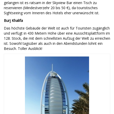
gelangen ist es ratsam in der Skyview Bar einen Tisch zu
reservieren (Mindestverzehr 20 bis 50 €), da touristisches
Sightseeing vom Inneren des Hotels eher unerwünscht ist.
Burj Khalifa
Das höchste Gebäude der Welt ist auch für Touristen zugänglich
und verfügt in 430 Metern Höhe über eine Aussichtsplattform im
128. Stock, die mit dem schnellsten Aufzug der Welt zu erreichen
ist. Sowohl tagsüber als auch in den Abendstunden lohnt ein
Besuch. Toller Ausblick!