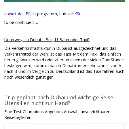
soweit das Pflichtprogramm, nun zur Kür
to be continued …
Unterwegs in Dubai
– Bus, U-Bahn oder Taxi?
Die Verkehrsinfrastruktur in Dubai ist ausgezeichnet und das
Verkehrsmittel der Wahl ist das Taxi. Mit dem Taxi, das einfach
heran gewunken wird oder aber an einem der vielen Taxi Stände
bestiegen wird, kommt man in Dubai immer sehr schnell von A
nach B und im Vergleich zu Deutschland ist das Taxi fahren auch
noch wesentlich günstiger.
Trip geplant nach Dubai und wichtige Reise
Utensilien nicht zur Hand?
Eine Test Champions Angebots Auswahl unverzichtbarer
Reisebegleiter: