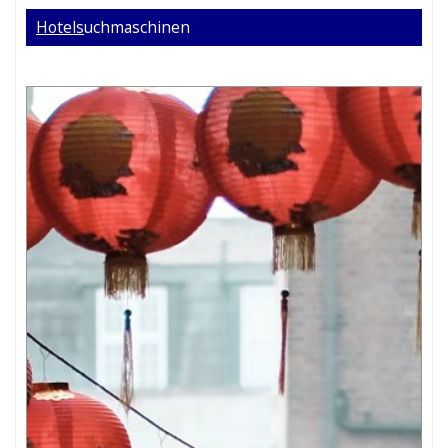
Hotels
uchmaschinen